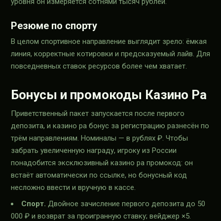
уровня он измеряется сотнями тысяч рублей.
Резюме по спорту
В целом спортивное направление выглядит зрело: ёмкая
линия, корректные котировки и предсказуемый лайв. Для
повседневных ставок ресурсов более чем хватает.
Бонусы и промокоды Казино Ра
Приветственный пакет запускается после первого
депозита, и казино ра бонус за регистрацию разнесён по
трём направлениям. Номиналы — в рублях ₽. Чтобы
забрать увеличенную награду, игроку из России
понадобится эксклюзивный казино ра промокод: он
встаёт автоматически по ссылке, но бонусный код
несложно ввести и вручную в кассе.
Спорт.
Двойное зачисление первого депозита до 50
000 ₽ и возврат за проигранную ставку; вейджер ×5.