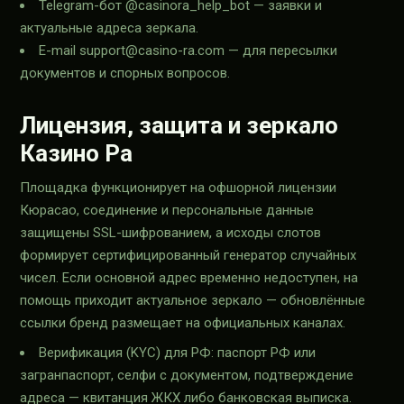
Telegram-бот @casinora_help_bot — заявки и
актуальные адреса зеркала.
E-mail
support@casino-ra.com
— для пересылки
документов и спорных вопросов.
Лицензия, защита и зеркало
Казино Ра
Площадка функционирует на офшорной лицензии
Кюрасао, соединение и персональные данные
защищены SSL-шифрованием, а исходы слотов
формирует сертифицированный генератор случайных
чисел. Если основной адрес временно недоступен, на
помощь приходит актуальное зеркало — обновлённые
ссылки бренд размещает на официальных каналах.
Верификация (KYC) для РФ: паспорт РФ или
загранпаспорт, селфи с документом, подтверждение
адреса — квитанция ЖКХ либо банковская выписка.