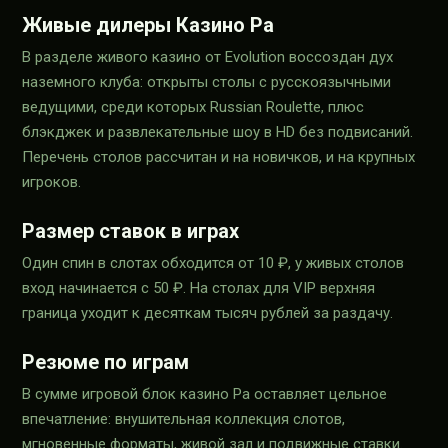
Живые дилеры Казино Ра
В разделе живого казино от Evolution воссоздан дух
наземного клуба: открыты столы с русскоязычными
ведущими, среди которых Russian Roulette, плюс
блэкджек и развлекательные шоу в HD без подвисаний.
Перечень столов рассчитан и на новичков, и на крупных
игроков.
Размер ставок в играх
Один спин в слотах обходится от 10 ₽, у живых столов
вход начинается с 50 ₽. На столах для VIP верхняя
граница уходит к десяткам тысяч рублей за раздачу.
Резюме по играм
В сумме игровой блок казино Ра оставляет цельное
впечатление: внушительная коллекция слотов,
мгновенные форматы, живой зал и подвижные ставки.