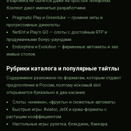
а картинка не сыпется даже на простых телефонах.
Контент дают именитые разработчики:
Pragmatic Play и Greentube — громкие хиты и
прогрессивные джекпоты.
NetEnt и Play'n GO — слоты с достойным RTP и
продуманными бонус-раундами.
Endorphina и Evolution — фирменные автоматы и зал
живых столов.
Рубрики каталога и популярные тайтлы
Содержимое разложено по форматам, которым отдают
предпочтение в России, поэтому искомый slot
открывается буквально в два касания.
Слоты: «книжки», «фрукты» и сюжетные автоматы.
Быстрые игры: Aviator, JetX и краш-форматы с
растущим коэффициентом.
Настольные игры: рулетка, блэкджек, баккара.