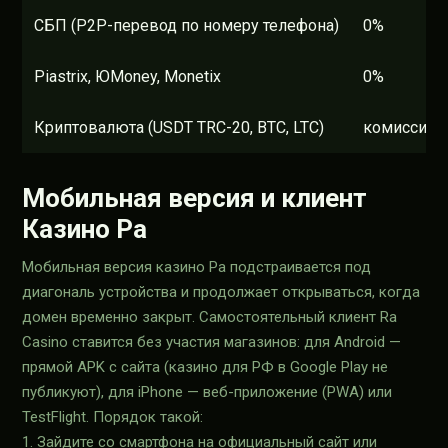
СБП (P2P-перевод по номеру телефона)
0%
Piastrix, ЮMoney, Monetix
0%
Криптовалюта (USDT TRC-20, BTC, LTC)
комиссия с
Мобильная версия и клиент
Казино Ра
Мобильная версия казино Ра подстраивается под
диагональ устройства и продолжает открываться, когда
домен временно закрыт. Самостоятельный клиент Ra
Casino ставится без участия магазинов: для Android —
прямой APK с сайта (казино для РФ в Google Play не
публикуют), для iPhone — веб-приложение (PWA) или
TestFlight. Порядок такой:
Зайдите со смартфона на официальный сайт или