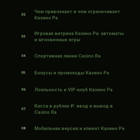
Чем привлекает и чем ограничивает
Казино Ра
Игровая витрина Казино Ра: автоматы
и мгновенные игры
Спортивная линия Casino Ra
Бонусы и промокоды Казино Ра
Лояльность и VIP-клуб Казино Ра
Касса в рублях ₽: ввод и вывод в
Casino Ra
Мобильная версия и клиент Казино Ра