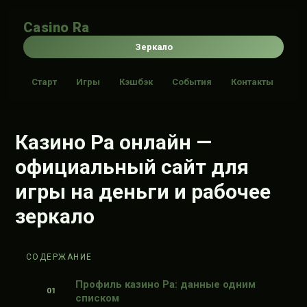
Casino Ra
Зеркало
Старт
Игры
Кэшбэк
События
Контакты
Казино Ра онлайн —
официальный сайт для
игры на деньги и рабочее
зеркало
СОДЕРЖАНИЕ
Профиль казино Ра: данные одним
списком