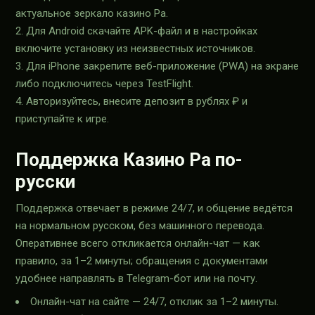
актуальное зеркало казино Ра.
Для Android скачайте APK-файл и в настройках
включите установку из неизвестных источников.
Для iPhone закрепите веб-приложение (PWA) на экране
либо подключитесь через TestFlight.
Авторизуйтесь, внесите депозит в рублях ₽ и
приступайте к игре.
Поддержка Казино Ра по-
русски
Поддержка отвечает в режиме 24/7, и общение ведётся
на нормальном русском, без машинного перевода.
Оперативнее всего откликается онлайн-чат — как
правило, за 1–2 минуты; обращения с документами
удобнее направлять в Telegram-бот или на почту.
Онлайн-чат на сайте — 24/7, отклик за 1–2 минуты.